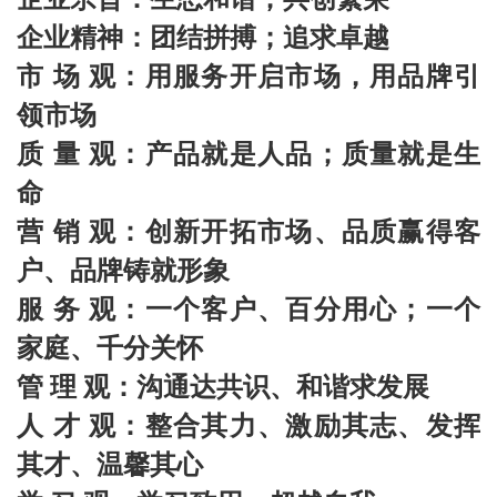
企业精神：团结拼搏；追求卓越
市 场 观：用服务开启市场，用品牌引
领市场
质 量 观：产品就是人品；质量就是生
命
营 销 观：创新开拓市场、品质赢得客
户、品牌铸就形象
服 务 观：一个客户、百分用心；一个
家庭、千分关怀
管 理 观：沟通达共识、和谐求发展
人 才 观：整合其力、激励其志、发挥
其才、温馨其心