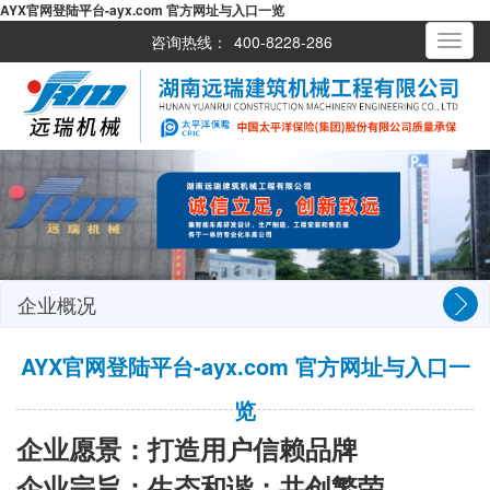
AYX官网登陆平台-ayx.com 官方网址与入口一览
咨询热线：
400-8228-286
Toggle
navigati
企业概况
AYX官网登陆平台-ayx.com 官方网址与入口一
览
企业愿景：
打造用户信赖品牌
企业宗旨：生态和谐；共创繁荣