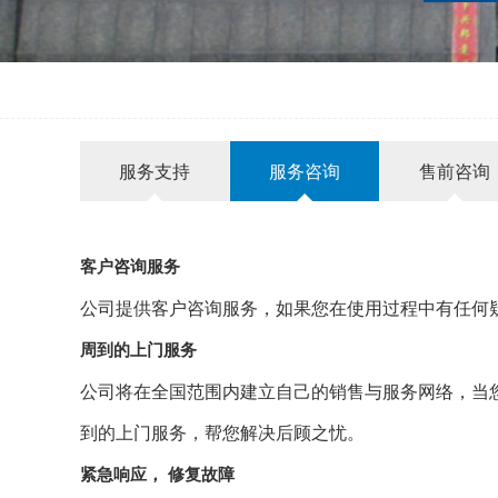
服务支持
服务咨询
售前咨询
客户咨询服务
公司提供客户咨询服务，如果您在使用过程中有任何疑问
周到的上门服务
公司将在全国范围内建立自己的销售与服务网络，当
到的上门服务，帮您解决后顾之忧。
紧急响应， 修复故障