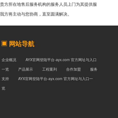
知贵方所在地售后服务机构的服务人员上门为其提供服
，我方将主动与您协商，直至圆满解决。
网站导航
企业概况
AYX官网登陆平台-ayx.com 官方网址与入口
一览
产品展示
工程案列
合作加盟
服务
支持
AYX官网登陆平台-ayx.com 官方网址与入口一
览