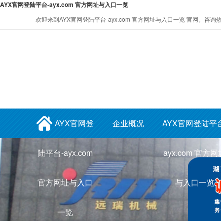
AYX官网登陆平台-ayx.com 官方网址与入口一览
欢迎来到AYX官网登陆平台-ayx.com 官方网址与入口一览 官网。咨询热线：
AYX官网登
企业概况
AYX官网登陆平台
陆平台-ayx.com
ayx.com 官方网
官方网址与入口
与入口一览
一览