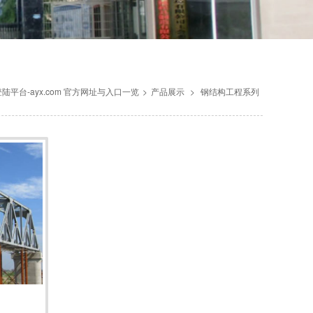
登陆平台-ayx.com 官方网址与入口一览
>
产品展示
>
钢结构工程系列