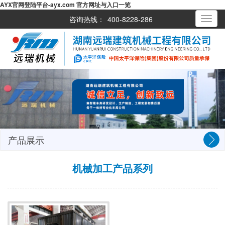
AYX官网登陆平台-ayx.com 官方网址与入口一览
咨询热线：
400-8228-286
Toggle
navigati
产品展示
机械加工产品系列