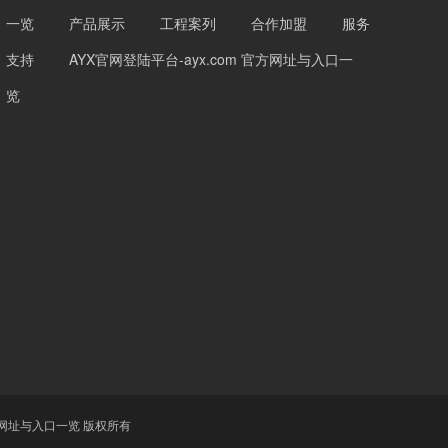
一览
产品展示
工程案列
合作加盟
服务
支持
AYX官网登陆平台-ayx.com 官方网址与入口一
览
官方网址与入口一览
版权所有