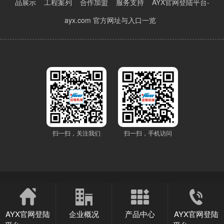
品展示
工程案列
合作加盟
服务支持
AYX官网登陆平台-
ayx.com 官方网址与入口一览
扫一扫，关注我们
扫一扫，手机访问
COPYRIGHT © THEGROUCHYGAMER.COM ALL RIGHTS RESERVED.
AYX
官网登陆平台-AYX.COM 官方网址与入口一览
版权所有
AYX官网登陆
企业概况
产品中心
AYX官网登陆