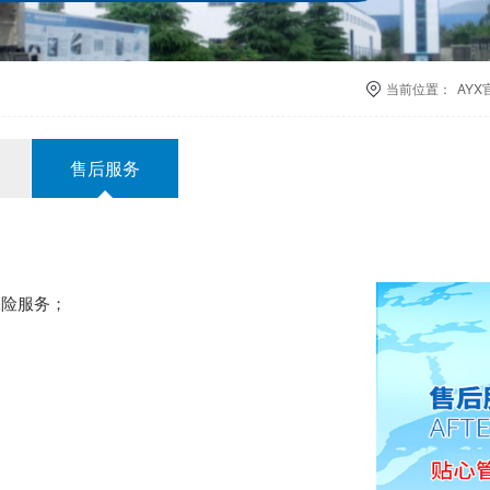
当前位置：
AYX
售后服务
公司售后服务：
保险服务；