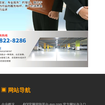
网站导航
企业概况
AYX官网登陆平台-ayx.com 官方网址与入口