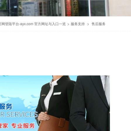
官网登陆平台-ayx.com 官方网址与入口一览
>
服务支持
>
售后服务