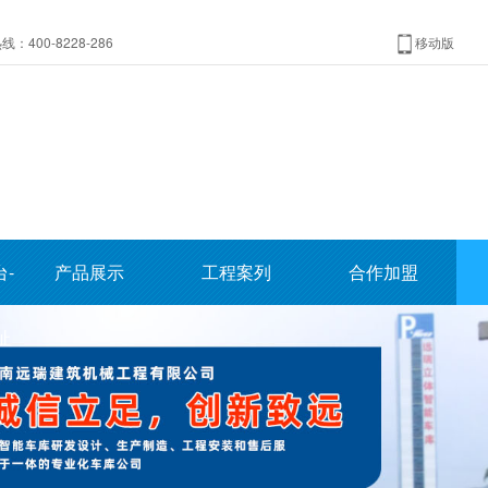
400-8228-286
移动版
-
产品展示
工程案列
合作加盟
址