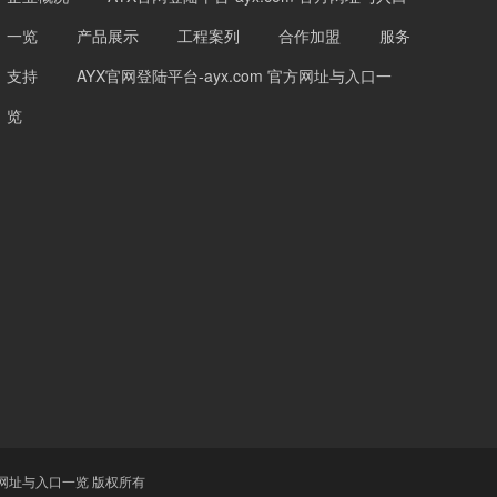
一览
产品展示
工程案列
合作加盟
服务
支持
AYX官网登陆平台-ayx.com 官方网址与入口一
览
官方网址与入口一览
版权所有