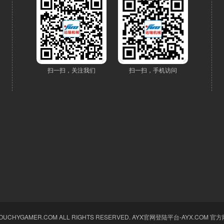
扫一扫，关注我们
扫一扫，手机访问
OUCHYGAMER.COM ALL RIGHTS RESERVED.
AYX官网登陆平台-AYX.COM 