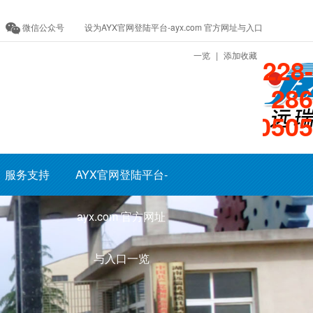
微信公众号
设为AYX官网登陆平台-ayx.com 官方网址与入口
一览
|
添加收藏
400-8228-
286
13707400505
服务支持
AYX官网登陆平台-
ayx.com 官方网址
与入口一览