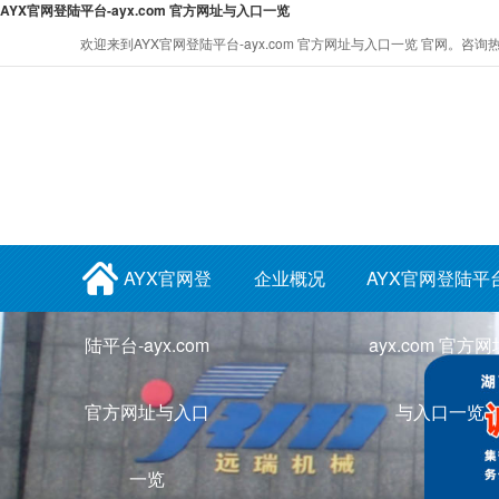
AYX官网登陆平台-ayx.com 官方网址与入口一览
欢迎来到AYX官网登陆平台-ayx.com 官方网址与入口一览 官网。咨询热线：
AYX官网登
企业概况
AYX官网登陆平台
陆平台-ayx.com
ayx.com 官方网
官方网址与入口
与入口一览
一览