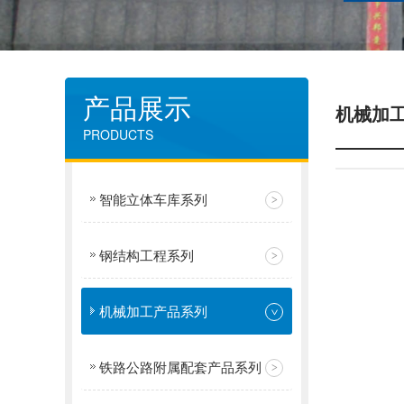
产品展示
机械加
PRODUCTS
智能立体车库系列
钢结构工程系列
机械加工产品系列
铁路公路附属配套产品系列