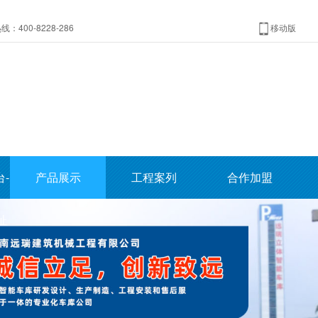
400-8228-286
移动版
-
产品展示
工程案列
合作加盟
址