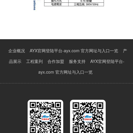
企业概况
AYX官网登陆平台-ayx.com 官方网址与入口一览
产
品展示
工程案列
合作加盟
服务支持
AYX官网登陆平台-
ayx.com 官方网址与入口一览