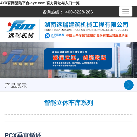
AYX官网登陆平台-ayx.com 官方网址与入口一览
咨询热线：
400-8228-286
Toggle
navigati
产品展示
智能立体车库系列
PCX垂直循环