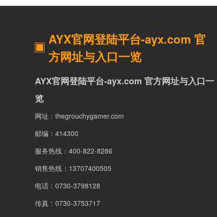
AYX官网登陆平台-ayx.com 官
方网址与入口一览
AYX官网登陆平台-ayx.com 官方网址与入口一
览
网址：thegrouchygamer.com
邮编：414300
服务热线：400-822-8286
销售热线：13707400505
电话：0730-3798128
传真：0730-3753717