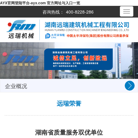
AYX官网登陆平台-ayx.com 官方网址与入口一览
咨询热线：
400-8228-286
Toggle
navigati
企业概况
远瑞荣誉
湖南省质量服务双优单位