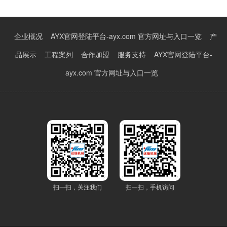
企业概况
AYX官网登陆平台-ayx.com 官方网址与入口一览
产
品展示
工程案列
合作加盟
服务支持
AYX官网登陆平台-
ayx.com 官方网址与入口一览
扫一扫，关注我们
扫一扫，手机访问