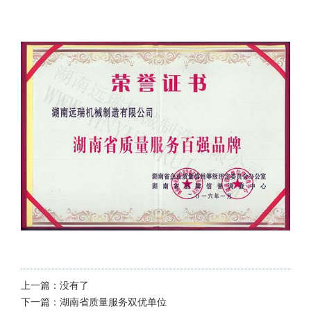
上一篇：
没有了
下一篇：
湖南省质量服务双优单位