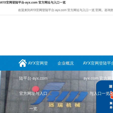
AYX官网登陆平台-ayx.com 官方网址与入口一览
欢迎来到AYX官网登陆平台-ayx.com 官方网址与入口一览 官网。咨询热线：
AYX官网登
企业概况
AYX官网登陆平台
陆平台-ayx.com
ayx.com 官方网
官方网址与入口
与入口一览
一览